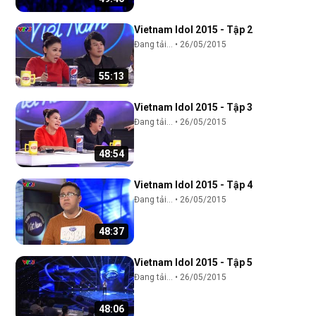
Vietnam Idol 2015 - Tập 2
Đang tải...
•
26/05/2015
55:13
Vietnam Idol 2015 - Tập 3
Đang tải...
•
26/05/2015
48:54
Vietnam Idol 2015 - Tập 4
Đang tải...
•
26/05/2015
48:37
Vietnam Idol 2015 - Tập 5
Đang tải...
•
26/05/2015
48:06